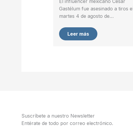
El influencer mexicano César
Gastélum fue asesinado a tiros e
martes 4 de agosto de…
Leer más
Suscríbete a nuestro Newsletter
Entérate de todo por correo electrónico.