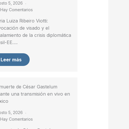
osto 5, 2026
 Hay Comentarios
ia Luiza Ribeiro Viotti:
ocación de visado y el
alamiento de la crisis diplomática
sil-EE….
Leer más
muerte de César Gastelum
ante una transmisión en vivo en
xico
osto 5, 2026
 Hay Comentarios