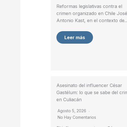
Reformas legislativas contra el
crimen organizado en Chile Jos
Antonio Kast, en el contexto de
Leer más
Asesinato del influencer César
Gastélum: lo que se sabe del cr
en Culiacán
Agosto 5, 2026
No Hay Comentarios