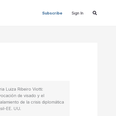
Buscar
Subscribe
Sign In
ia Luiza Ribeiro Viotti:
ocación de visado y el
alamiento de la crisis diplomática
sil-EE. UU.