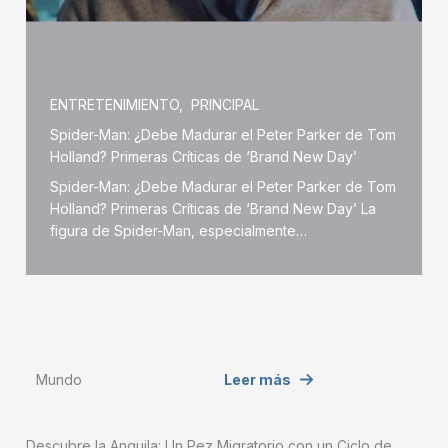
ENTRETENIMIENTO
,
PRINCIPAL
Spider-Man: ¿Debe Madurar el Peter Parker de Tom
Holland? Primeras Críticas de ‘Brand New Day’
Spider-Man: ¿Debe Madurar el Peter Parker de Tom
Holland? Primeras Críticas de ‘Brand New Day’ La
figura de Spider-Man, especialmente…
Mundo
Leer más
Descubre la Anguila: Un Pez Migratorio con un Ciclo de