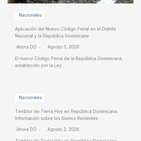
Nacionales
Aplicación del Nuevo Código Penal en el Distrito
Nacional y la República Dominicana
Ahora DO
Agosto 3, 2026
El nuevo Código Penal de la República Dominicana,
establecido por la Ley…
Nacionales
Temblor de Tierra Hoy en República Dominicana:
Información sobre los Sismos Recientes
Ahora DO
Agosto 3, 2026
Temblor de Tierra Hoy en República Dominicana: