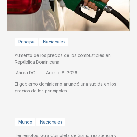
Principal
Nacionales
Aumento de los precios de los combustibles en
República Dominicana
Ahora DO
Agosto 8, 2026
El gobierno dominicano anunció una subida en los
precios de los principales…
Mundo
Nacionales
Terremotos: Guía Completa de Sismorresistencia y