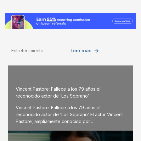
Entretenimiento
Leer más
Vincent Pastore: Fallece a los 79 años el
reconocido actor de ‘Los Soprano’
Vincent Pastore: Fallece a los 79 años el
reconocido actor de ‘Los Soprano’ El actor Vincent
Pastore, ampliamente conocido por…