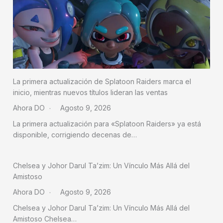
La primera actualización de Splatoon Raiders marca el
inicio, mientras nuevos títulos lideran las ventas
Ahora DO
Agosto 9, 2026
La primera actualización para «Splatoon Raiders» ya está
disponible, corrigiendo decenas de…
Chelsea y Johor Darul Ta’zim: Un Vínculo Más Allá del
Amistoso
Ahora DO
Agosto 9, 2026
Chelsea y Johor Darul Ta’zim: Un Vínculo Más Allá del
Amistoso Chelsea…