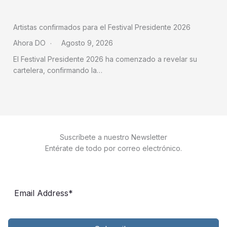
Artistas confirmados para el Festival Presidente 2026
Ahora DO
Agosto 9, 2026
El Festival Presidente 2026 ha comenzado a revelar su
cartelera, confirmando la…
Suscríbete a nuestro Newsletter
Entérate de todo por correo electrónico.