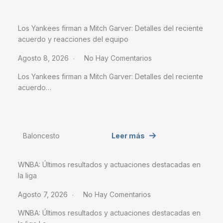
Los Yankees firman a Mitch Garver: Detalles del reciente
acuerdo y reacciones del equipo
Agosto 8, 2026
No Hay Comentarios
Los Yankees firman a Mitch Garver: Detalles del reciente
acuerdo…
Baloncesto
Leer más
WNBA: Últimos resultados y actuaciones destacadas en
la liga
Agosto 7, 2026
No Hay Comentarios
WNBA: Últimos resultados y actuaciones destacadas en