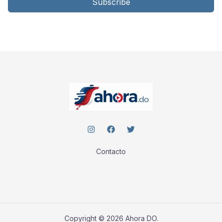
Subscribe
Contacto
Copyright © 2026 Ahora DO.