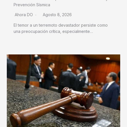
Prevención Sísmica
Ahora DO
Agosto 8, 2026
El temor a un terremoto devastador persiste como
una preocupación crítica, especialmente…