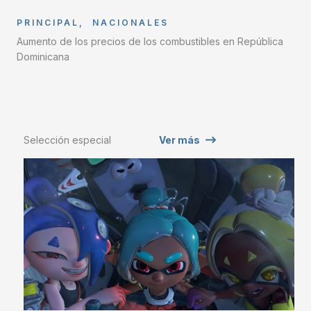
PRINCIPAL
,
NACIONALES
Aumento de los precios de los combustibles en República
Dominicana
Selección especial
Ver más