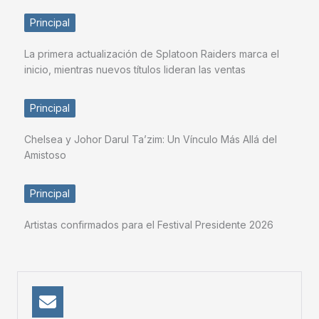
Principal
La primera actualización de Splatoon Raiders marca el
inicio, mientras nuevos títulos lideran las ventas
Principal
Chelsea y Johor Darul Ta’zim: Un Vínculo Más Allá del
Amistoso
Principal
Artistas confirmados para el Festival Presidente 2026