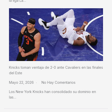
la liga La…
Knicks toman ventaja de 2-0 ante Cavaliers en las finales
del Este
Mayo 22, 2026
No Hay Comentarios
Los New York Knicks han consolidado su dominio en
las…