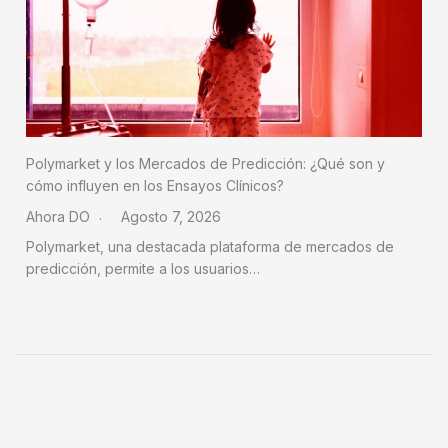
Polymarket y los Mercados de Predicción: ¿Qué son y
cómo influyen en los Ensayos Clínicos?
Ahora DO
Agosto 7, 2026
Polymarket, una destacada plataforma de mercados de
predicción, permite a los usuarios…