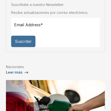
Suscríbete a nuestro Newsletter
Recibe actualizaciones por correo electrónico.
Suscribir
Nacionales
Leer más