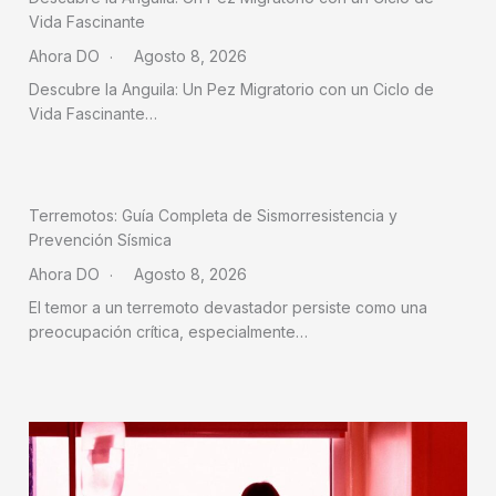
Vida Fascinante
Ahora DO
Agosto 8, 2026
Descubre la Anguila: Un Pez Migratorio con un Ciclo de
Vida Fascinante…
Terremotos: Guía Completa de Sismorresistencia y
Prevención Sísmica
Ahora DO
Agosto 8, 2026
El temor a un terremoto devastador persiste como una
preocupación crítica, especialmente…