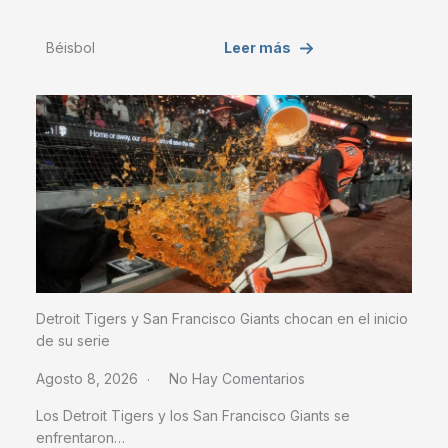
Béisbol
Leer más
Detroit Tigers y San Francisco Giants chocan en el inicio
de su serie
Agosto 8, 2026
No Hay Comentarios
Los Detroit Tigers y los San Francisco Giants se
enfrentaron…