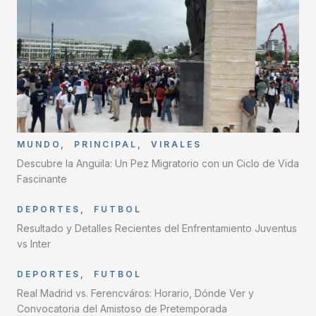
MUNDO
,
PRINCIPAL
,
VIRALES
Descubre la Anguila: Un Pez Migratorio con un Ciclo de Vida
Fascinante
DEPORTES
,
FUTBOL
Resultado y Detalles Recientes del Enfrentamiento Juventus
vs Inter
DEPORTES
,
FUTBOL
Real Madrid vs. Ferencváros: Horario, Dónde Ver y
Convocatoria del Amistoso de Pretemporada