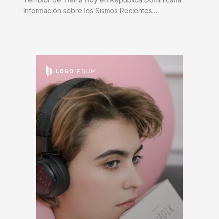
Información sobre los Sismos Recientes…