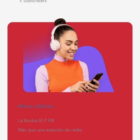
+ Subscribers
Música y Noticias
La Rocka 91.7 FM
Más que una estación de radio