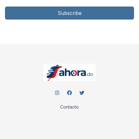
Subscribe
Contacto