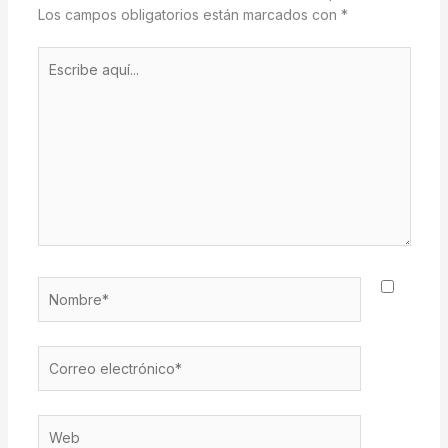
Los campos obligatorios están marcados con
*
Escribe
aquí...
Nombre*
Correo
electrónico*
Web