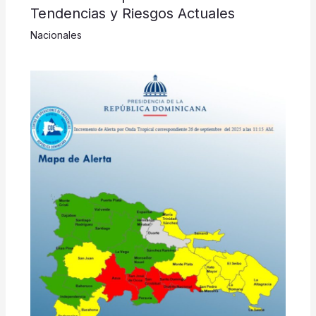
Tendencias y Riesgos Actuales
Nacionales