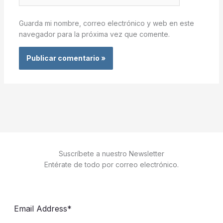
Guarda mi nombre, correo electrónico y web en este
navegador para la próxima vez que comente.
Suscríbete a nuestro Newsletter
Entérate de todo por correo electrónico.