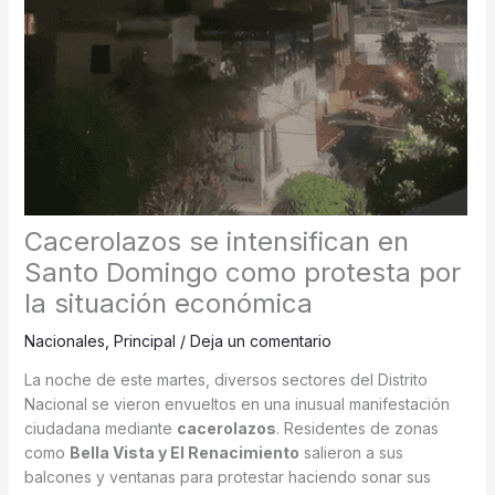
Cacerolazos se intensifican en
Santo Domingo como protesta por
la situación económica
Nacionales
,
Principal
/
Deja un comentario
La noche de este martes, diversos sectores del Distrito
Nacional se vieron envueltos en una inusual manifestación
ciudadana mediante
cacerolazos
. Residentes de zonas
como
Bella Vista y El Renacimiento
salieron a sus
balcones y ventanas para protestar haciendo sonar sus