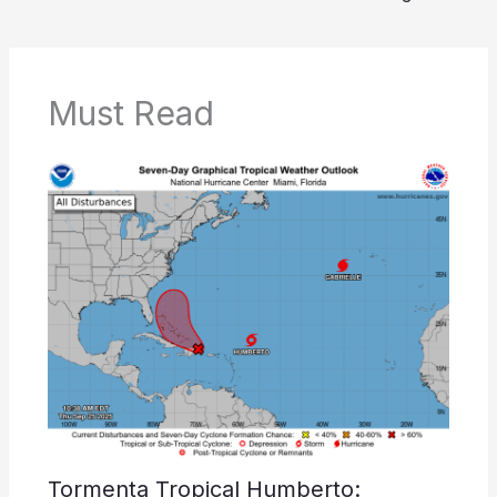
Must Read
Tormenta Tropical Humberto: