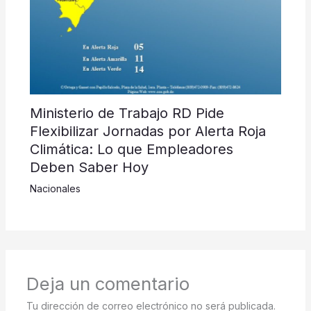
Ministerio de Trabajo RD Pide
Flexibilizar Jornadas por Alerta Roja
Climática: Lo que Empleadores
Deben Saber Hoy
Nacionales
Deja un comentario
Tu dirección de correo electrónico no será publicada.