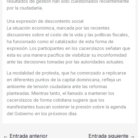
resultados de gestión han sido cuestionados recientemente
por la ciudadanía.
Una expresión de descontento social
La situación económica, marcada por las recientes
discusiones sobre el costo de la vida y las políticas fiscales,
ha funcionado como el catalizador de esta forma de
expresión. Los participantes en los cacerolazos señalan que
esta es una manera pacífica de visibilizar su inconformidad
ante las decisiones tomadas por las autoridades actuales.
La modalidad de protesta, que ha comenzado a replicarse
en diferentes puntos de la capital dominicana, refleja un
ambiente de tensión ciudadana ante las reformas
planteadas. Mientras tanto, el llamado a mantener los
cacerolazos de forma cotidiana sugiere que los
manifestantes buscan sostener la presión sobre la agenda
del Gobierno en los próximos días.
←
Entrada anterior
Entrada siguiente
→