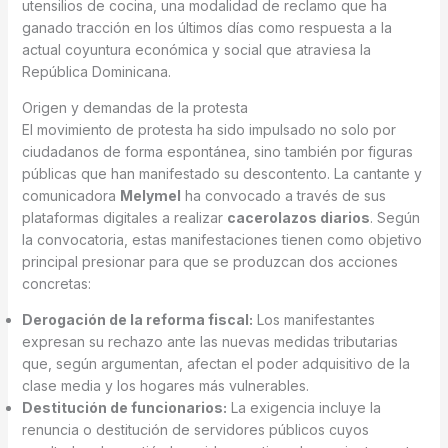
utensilios de cocina, una modalidad de reclamo que ha
ganado tracción en los últimos días como respuesta a la
actual coyuntura económica y social que atraviesa la
República Dominicana.
Origen y demandas de la protesta
El movimiento de protesta ha sido impulsado no solo por
ciudadanos de forma espontánea, sino también por figuras
públicas que han manifestado su descontento. La cantante y
comunicadora
Melymel
ha convocado a través de sus
plataformas digitales a realizar
cacerolazos diarios
. Según
la convocatoria, estas manifestaciones tienen como objetivo
principal presionar para que se produzcan dos acciones
concretas:
Derogación de la reforma fiscal:
Los manifestantes
expresan su rechazo ante las nuevas medidas tributarias
que, según argumentan, afectan el poder adquisitivo de la
clase media y los hogares más vulnerables.
Destitución de funcionarios:
La exigencia incluye la
renuncia o destitución de servidores públicos cuyos