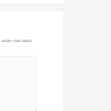
s están marcados