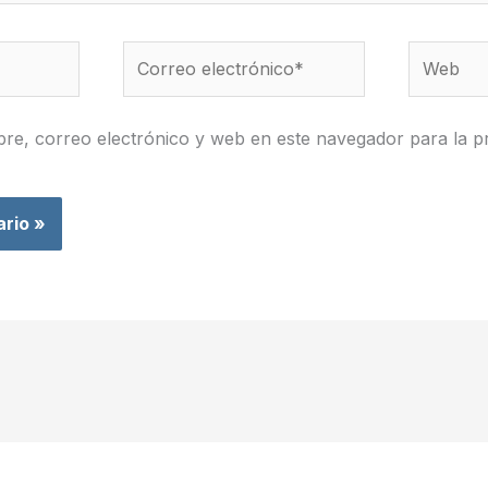
Correo
Web
electrónico*
re, correo electrónico y web en este navegador para la p