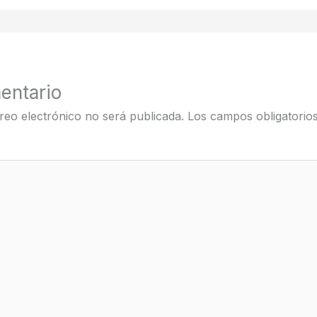
entario
reo electrónico no será publicada.
Los campos obligatorio