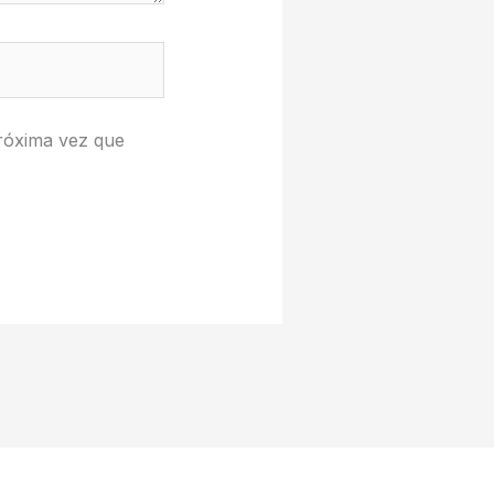
róxima vez que