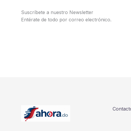
Suscríbete a nuestro Newsletter
Entérate de todo por correo electrónico.
Contact