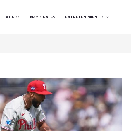
MUNDO
NACIONALES
ENTRETENIMIENTO