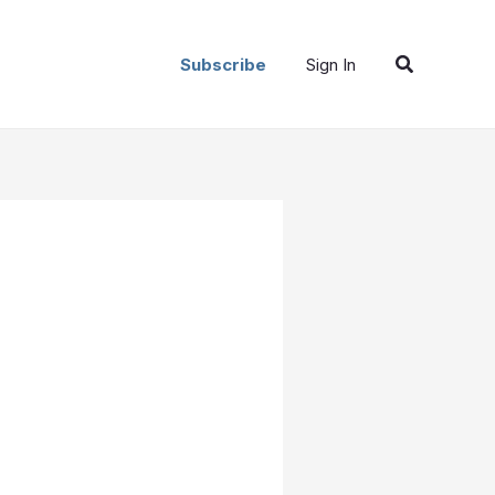
Buscar
Subscribe
Sign In