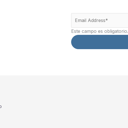
Este campo es obligatorio
o