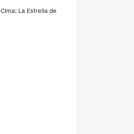
 Cima: La Estrella de