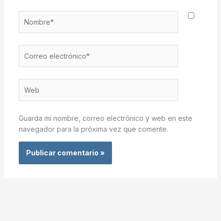
Nombre*
Correo
electrónico*
Web
Guarda mi nombre, correo electrónico y web en este
navegador para la próxima vez que comente.