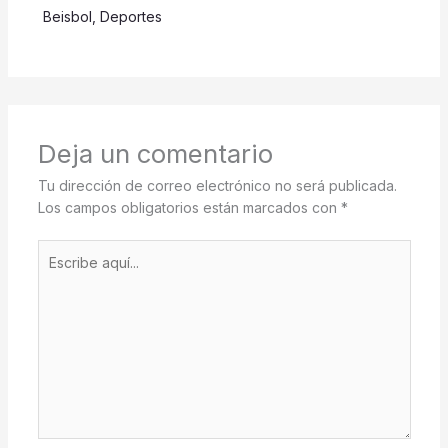
Beisbol
,
Deportes
Deja un comentario
Tu dirección de correo electrónico no será publicada.
Los campos obligatorios están marcados con
*
Escribe
aquí...