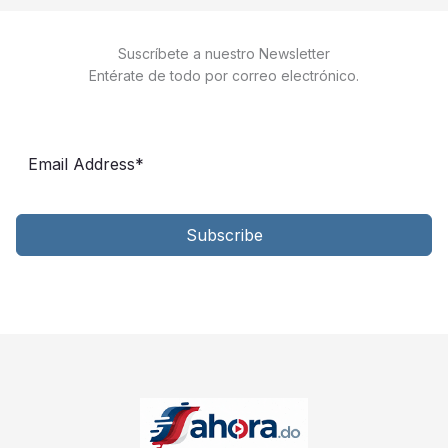
Suscríbete a nuestro Newsletter
Entérate de todo por correo electrónico.
Subscribe