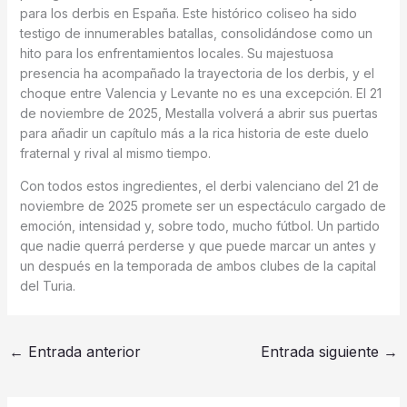
para los derbis en España. Este histórico coliseo ha sido
testigo de innumerables batallas, consolidándose como un
hito para los enfrentamientos locales. Su majestuosa
presencia ha acompañado la trayectoria de los derbis, y el
choque entre Valencia y Levante no es una excepción. El 21
de noviembre de 2025, Mestalla volverá a abrir sus puertas
para añadir un capítulo más a la rica historia de este duelo
fraternal y rival al mismo tiempo.
Con todos estos ingredientes, el derbi valenciano del 21 de
noviembre de 2025 promete ser un espectáculo cargado de
emoción, intensidad y, sobre todo, mucho fútbol. Un partido
que nadie querrá perderse y que puede marcar un antes y
un después en la temporada de ambos clubes de la capital
del Turia.
←
Entrada anterior
Entrada siguiente
→