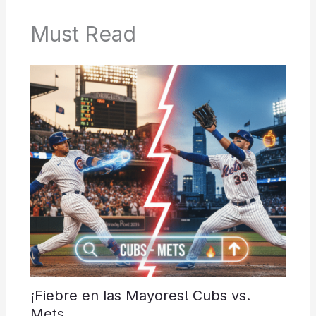
Must Read
¡Fiebre en las Mayores! Cubs vs.
Mets