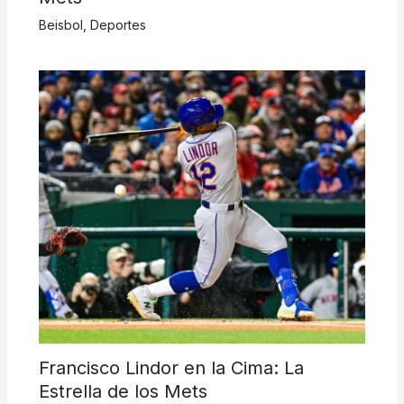
Beisbol
,
Deportes
Francisco Lindor en la Cima: La
Estrella de los Mets