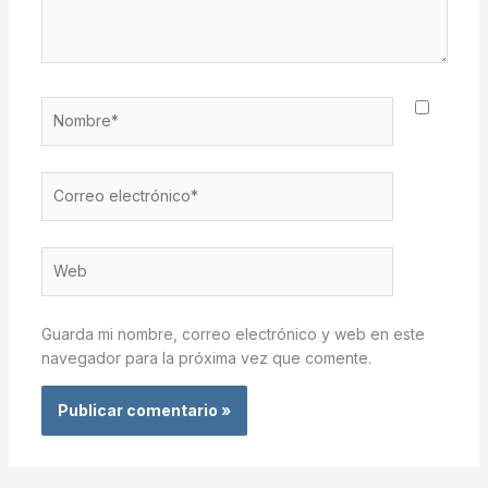
Nombre*
Correo
electrónico*
Web
Guarda mi nombre, correo electrónico y web en este
navegador para la próxima vez que comente.