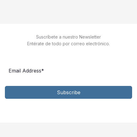
Suscríbete a nuestro Newsletter
Entérate de todo por correo electrónico.
Subscribe