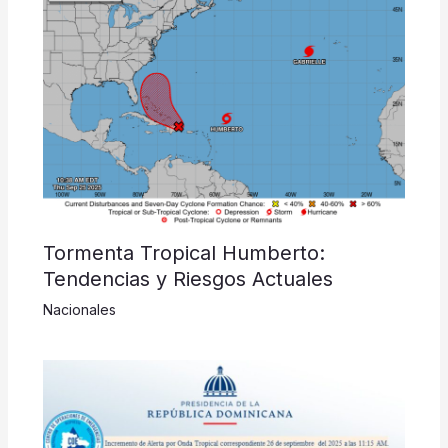
Tormenta Tropical Humberto:
Tendencias y Riesgos Actuales
Nacionales