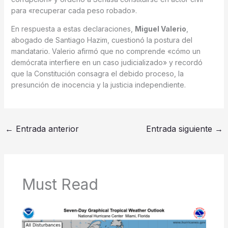
para «recuperar cada peso robado».
En respuesta a estas declaraciones,
Miguel Valerio
,
abogado de Santiago Hazim, cuestionó la postura del
mandatario. Valerio afirmó que no comprende «cómo un
demócrata interfiere en un caso judicializado» y recordó
que la Constitución consagra el debido proceso, la
presunción de inocencia y la justicia independiente.
←
Entrada anterior
Entrada siguiente
→
Must Read