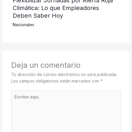
Flexibilizar Jornadas por Alerta Roja
Climática: Lo que Empleadores
Deben Saber Hoy
Nacionales
Deja un comentario
Tu dirección de correo electrónico no será publicada.
Los campos obligatorios están marcados con
*
Escribe
aquí...