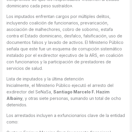
dominicano cada peso sustraído».
Los imputados enfrentan cargos por múltiples delitos,
incluyendo coalición de funcionarios, prevaricación,
asociación de malhechores, cobro de soborno, estafa
contra el Estado dominicano, desfalco, falsificación, uso de
documentos falsos y lavado de activos. El Ministerio Público
señala que este fue un esquema de corrupción sistemático
instalado por el exdirector ejecutivo de la ARS, en coalición
con funcionarios y la participación de prestadores de
servicios de salud.
Lista de imputados y la última detención
Inicialmente, el Ministerio Público ejecutó el arresto del
exdirector del SeNaSa,
Santiago Marcelo F. Hazim
Albainy
, y otras siete personas, sumando un total de ocho
detenidos.
Los arrestados incluyen a exfuncionarios clave de la entidad
como: