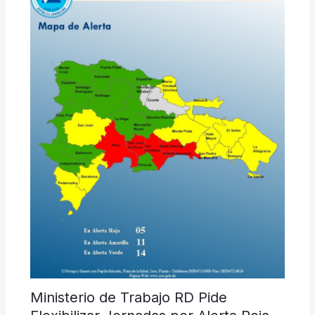
Ministerio de Trabajo RD Pide