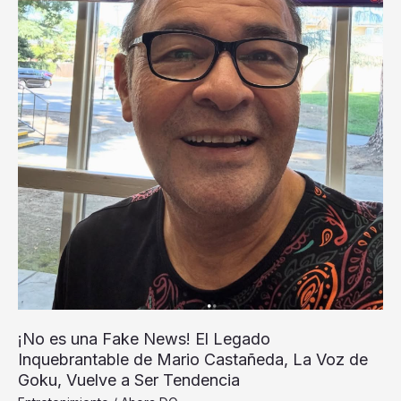
¡No es una Fake News! El Legado
Inquebrantable de Mario Castañeda, La Voz de
Goku, Vuelve a Ser Tendencia