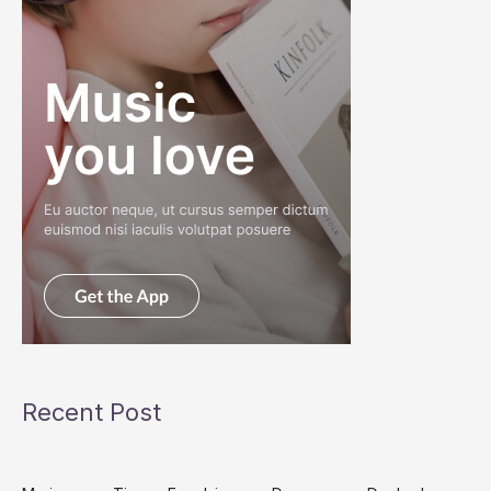
Recent Post