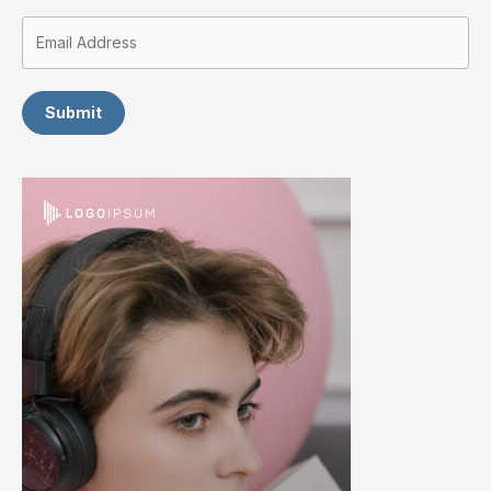
Submit