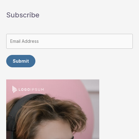
Subscribe
Submit