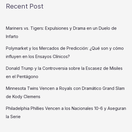
Recent Post
Mariners vs. Tigers: Expulsiones y Drama en un Duelo de
Infarto
Polymarket y los Mercados de Predicción: ¿Qué son y cómo
influyen en los Ensayos Clínicos?
Donald Trump y la Controversia sobre la Escasez de Misiles
en el Pentágono
Minnesota Twins Vencen a Royals con Dramático Grand Slam
de Kody Clemens
Philadelphia Phillies Vencen a los Nacionales 10-6 y Aseguran
la Serie