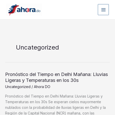
Ir
al
contenido
Uncategorized
Pronóstico del Tiempo en Delhi Mañana: Lluvias
Ligeras y Temperaturas en los 30s
Uncategorized
/
Ahora DO
Pronóstico del Tiempo en Delhi Mañana: Lluvias Ligeras y
Temperaturas en los 30s Se esperan cielos mayormente
nublados con la probabilidad de lluvias ligeras en Delhi y la
Región de la Capital Nacional (NCR) mañana, con las