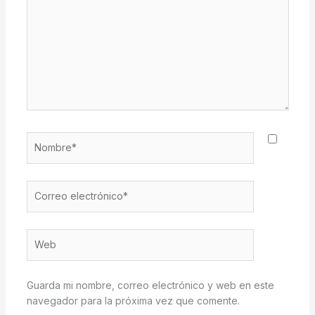
Nombre*
Correo
electrónico*
Web
Guarda mi nombre, correo electrónico y web en este
navegador para la próxima vez que comente.