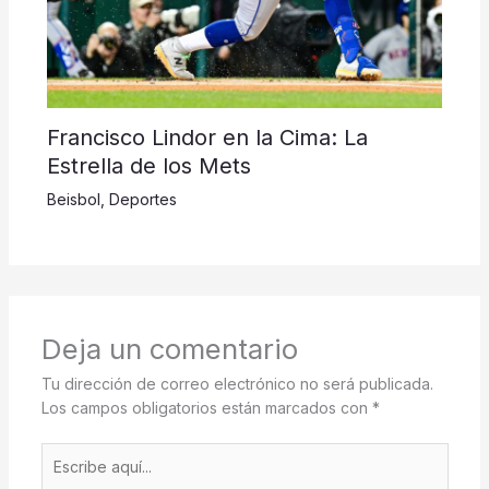
Francisco Lindor en la Cima: La
Estrella de los Mets
Beisbol
,
Deportes
Deja un comentario
Tu dirección de correo electrónico no será publicada.
Los campos obligatorios están marcados con
*
Escribe
aquí...