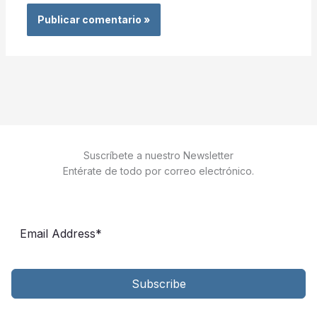
Suscríbete a nuestro Newsletter
Entérate de todo por correo electrónico.
Subscribe