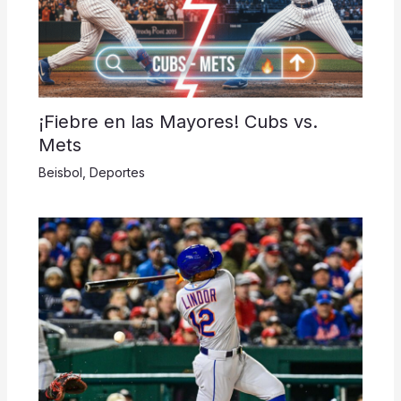
¡Fiebre en las Mayores! Cubs vs.
Mets
Beisbol
,
Deportes