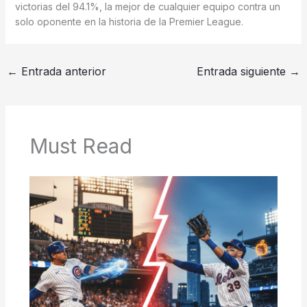
victorias del 94.1%, la mejor de cualquier equipo contra un
solo oponente en la historia de la Premier League.
←
Entrada anterior
Entrada siguiente
→
Must Read