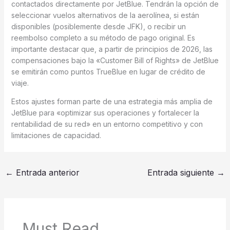
contactados directamente por JetBlue. Tendrán la opción de
seleccionar vuelos alternativos de la aerolínea, si están
disponibles (posiblemente desde JFK), o recibir un
reembolso completo a su método de pago original. Es
importante destacar que, a partir de principios de 2026, las
compensaciones bajo la «Customer Bill of Rights» de JetBlue
se emitirán como puntos TrueBlue en lugar de crédito de
viaje.
Estos ajustes forman parte de una estrategia más amplia de
JetBlue para «optimizar sus operaciones y fortalecer la
rentabilidad de su red» en un entorno competitivo y con
limitaciones de capacidad.
←
Entrada anterior
Entrada siguiente
→
Must Read