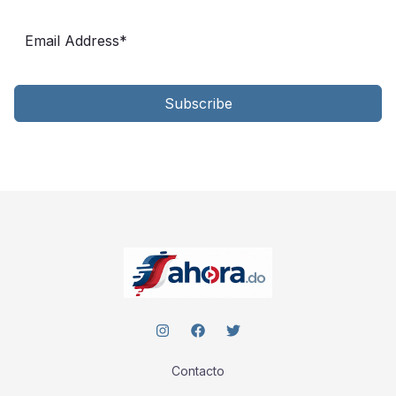
Subscribe
Contacto