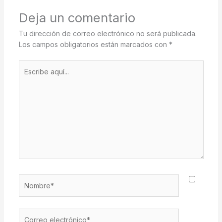
Deja un comentario
Tu dirección de correo electrónico no será publicada.
Los campos obligatorios están marcados con
*
Escribe
aquí...
Nombre*
Correo