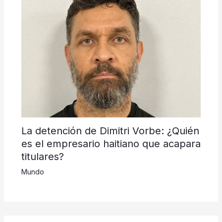
La detención de Dimitri Vorbe: ¿Quién
es el empresario haitiano que acapara
titulares?
Mundo