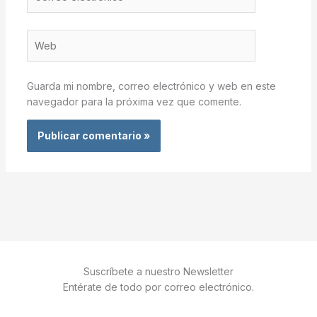
electrónico*
Web
Guarda mi nombre, correo electrónico y web en este
navegador para la próxima vez que comente.
Suscríbete a nuestro Newsletter
Entérate de todo por correo electrónico.