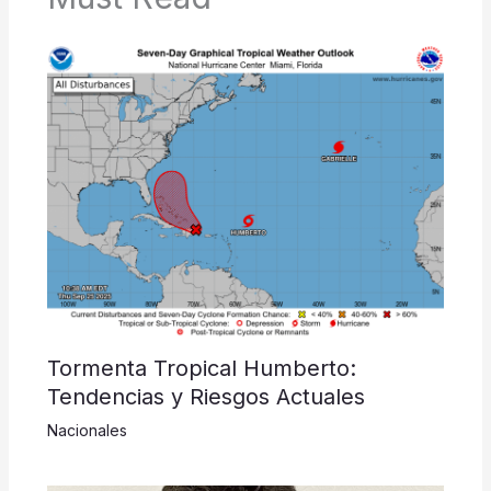
Tormenta Tropical Humberto:
Tendencias y Riesgos Actuales
Nacionales