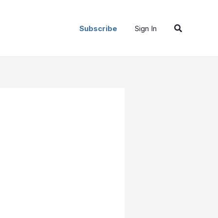
Buscar
Subscribe
Sign In