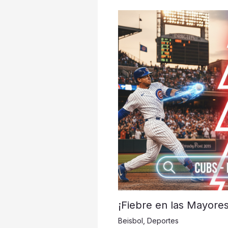
¡Fiebre en las Mayore
Beisbol
,
Deportes