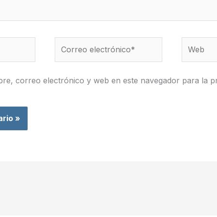
Correo
Web
electrónico*
re, correo electrónico y web en este navegador para la p