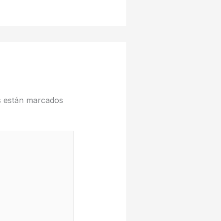
s están marcados