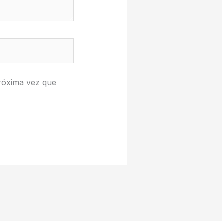
róxima vez que