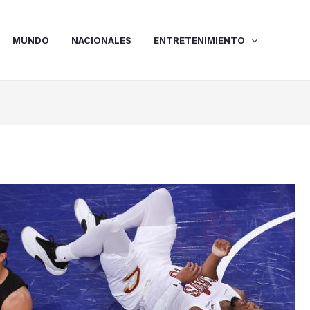
MUNDO
NACIONALES
ENTRETENIMIENTO