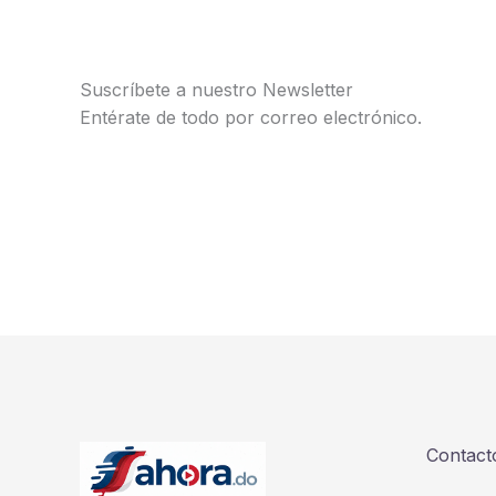
Suscríbete a nuestro Newsletter
Entérate de todo por correo electrónico.
Contact