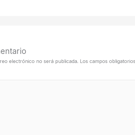
entario
reo electrónico no será publicada.
Los campos obligatorio