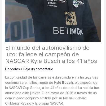
El mundo del automovilismo de
luto: fallece el campeón de
NASCAR Kyle Busch a los 41 años
Deportes
/
Deja un comentario
La comunidad de las carreras está sumida en la tristeza tras
confirmarse el fallecimiento de
Kyle Busch
, bicampeón de
la NASCAR Cup Series, a los 41 años de edad.
La noticia fue
anunciada este jueves 21 de mayo de 2026 a través de un
comunicado conjunto emitido por su familia, Richard
Childress Racing y la propia NASCAR.