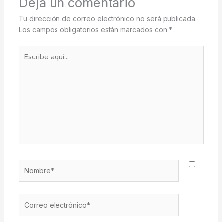
Deja un comentario
Tu dirección de correo electrónico no será publicada.
Los campos obligatorios están marcados con
*
Escribe
aquí...
Nombre*
Correo
electrónico*