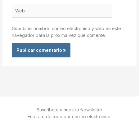
Web
Guarda mi nombre, correo electrónico y web en este
navegador para la próxima vez que comente.
Suscríbete a nuestro Newsletter
Entérate de todo por correo electrónico.