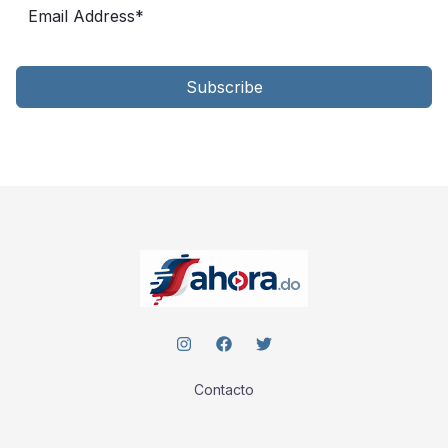
Subscribe
Contacto