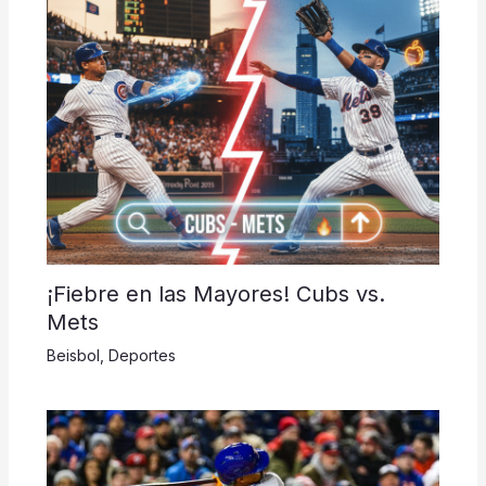
¡Fiebre en las Mayores! Cubs vs.
Mets
Beisbol
,
Deportes