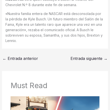
Chevrolet N.º 8 durante este fin de semana.
«Nuestra familia entera de NASCAR está desconsolada por
la pérdida de Kyle Busch.
Un futuro miembro del Salón de la
Fama, Kyle era un talento raro que aparece una vez en una
generación», rezaba el comunicado oficial.
A Busch le
sobreviven su esposa, Samantha, y sus dos hijos, Brexton y
Lennix.
←
Entrada anterior
Entrada siguiente
→
Must Read