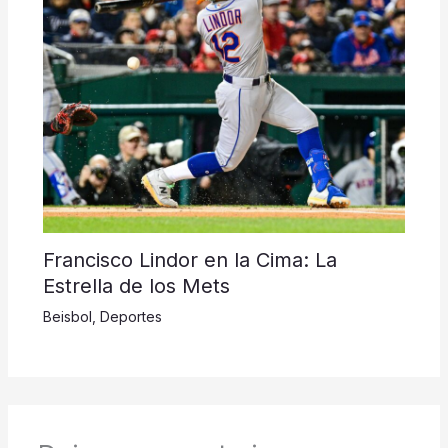
Francisco Lindor en la Cima: La
Estrella de los Mets
Beisbol
,
Deportes