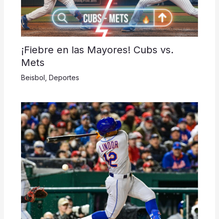
¡Fiebre en las Mayores! Cubs vs.
Mets
Beisbol
,
Deportes