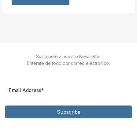
Suscríbete a nuestro Newsletter
Entérate de todo por correo electrónico.
Subscribe