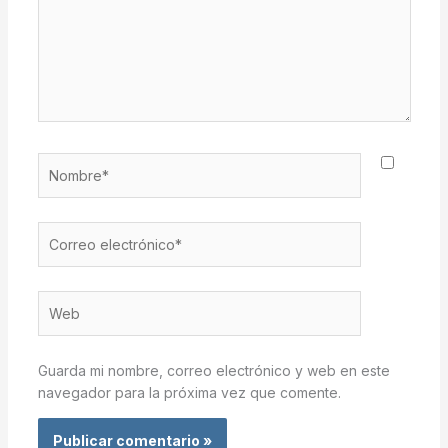
Nombre*
Correo
electrónico*
Web
Guarda mi nombre, correo electrónico y web en este
navegador para la próxima vez que comente.