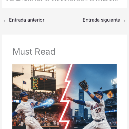
←
Entrada anterior
Entrada siguiente
→
Must Read