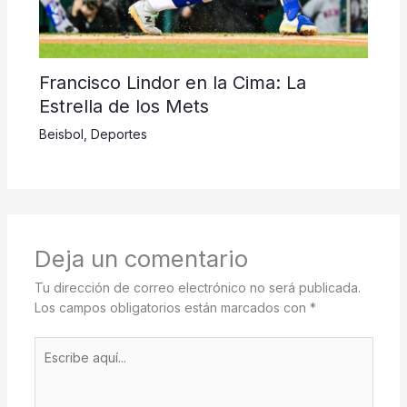
Francisco Lindor en la Cima: La
Estrella de los Mets
Beisbol
,
Deportes
Deja un comentario
Tu dirección de correo electrónico no será publicada.
Los campos obligatorios están marcados con
*
Escribe
aquí...